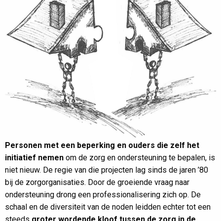
Personen met een beperking en ouders die zelf het
initiatief nemen
om de zorg en ondersteuning te bepalen, is
niet nieuw. De regie van die projecten lag sinds de jaren ’80
bij de zorgorganisaties. Door de groeiende vraag naar
ondersteuning drong een professionalisering zich op. De
schaal en de diversiteit van de noden leidden echter tot een
steeds
groter wordende kloof tussen de zorg in de