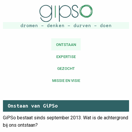
dromen - denken - durven - doen
ONTSTAAN
EXPERTISE
GEZOCHT
MISSIE EN VISIE
Onstaan van GiPSo
GiPSo bestaat sinds september 2013. Wat is de achtergrond
bij ons ontstaan?