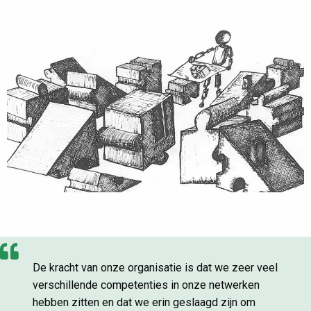
De kracht van onze organisatie is dat we zeer veel
verschillende competenties in onze netwerken
hebben zitten en dat we erin geslaagd zijn om