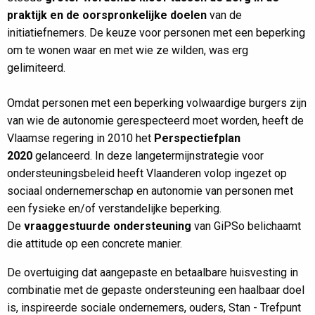
praktijk
en de oorspronkelijke doelen
van de
initiatiefnemers. De keuze voor personen met een beperking
om te wonen waar en met wie ze wilden, was erg
gelimiteerd.
Omdat personen met een beperking volwaardige burgers zijn
van wie de autonomie gerespecteerd moet worden, heeft de
Vlaamse regering in 2010 het
Perspectiefplan
2020
gelanceerd. In deze langetermijnstrategie voor
ondersteuningsbeleid heeft Vlaanderen volop ingezet op
sociaal ondernemerschap en autonomie van personen met
een fysieke en/of verstandelijke beperking.
De
vraaggestuurde ondersteuning
van GiPSo belichaamt
die attitude op een concrete manier.
De overtuiging dat aangepaste en betaalbare huisvesting in
combinatie met de gepaste ondersteuning een haalbaar doel
is, inspireerde sociale ondernemers, ouders, Stan - Trefpunt