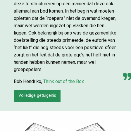
deze te structureren op een manier dat deze ook
allemaal aan bod komen. In het begin wat moeten
opletten dat de “roepers” niet de overhand kregen,
maar wel werden ingezet op vlakken die hen
liggen. Ook belangrijk bij ons was de gezamenlijke
doelstelling die steeds primeerde, de euforie van
“het lukt” die nog steeds voor een positieve sfeer
zorgt en het feit dat de grote ego’s het heft niet in
handen hebben kunnen nemen, maar wel
groepspelers.
Bob Hendrikx,
Think out of the Box
Volledige getuigenis