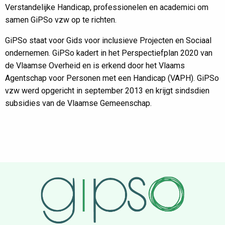
Verstandelijke Handicap, professionelen en academici om
samen GiPSo vzw op te richten.
GiPSo staat voor Gids voor inclusieve Projecten en Sociaal
ondernemen. GiPSo kadert in het Perspectiefplan 2020 van
de Vlaamse Overheid en is erkend door het Vlaams
Agentschap voor Personen met een Handicap (VAPH). GiPSo
vzw werd opgericht in september 2013 en krijgt sindsdien
subsidies van de Vlaamse Gemeenschap.