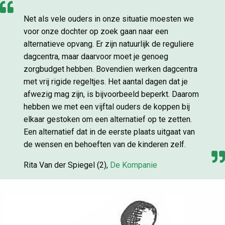
Net als vele ouders in onze situatie moesten we
voor onze dochter op zoek gaan naar een
alternatieve opvang. Er zijn natuurlijk de reguliere
dagcentra, maar daarvoor moet je genoeg
zorgbudget hebben. Bovendien werken dagcentra
met vrij rigide regeltjes. Het aantal dagen dat je
afwezig mag zijn, is bijvoorbeeld beperkt. Daarom
hebben we met een vijftal ouders de koppen bij
elkaar gestoken om een alternatief op te zetten.
Een alternatief dat in de eerste plaats uitgaat van
de wensen en behoeften van de kinderen zelf.
Rita Van der Spiegel (2),
De Kompanie