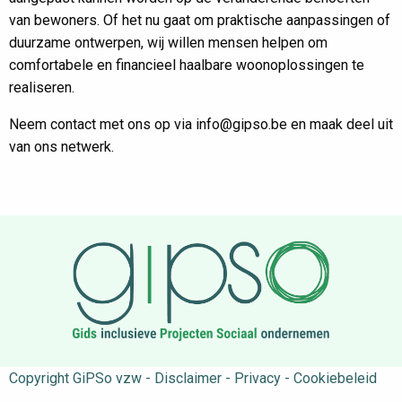
van bewoners. Of het nu gaat om praktische aanpassingen of
duurzame ontwerpen, wij willen mensen helpen om
comfortabele en financieel haalbare woonoplossingen te
realiseren.
Neem contact met ons op via info@gipso.be en maak deel uit
van ons netwerk.
Copyright GiPSo vzw - Disclaimer - Privacy - Cookiebeleid