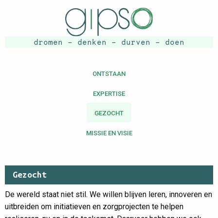
dromen - denken - durven - doen
ONTSTAAN
EXPERTISE
GEZOCHT
MISSIE EN VISIE
Gezocht
De wereld staat niet stil. We willen blijven leren, innoveren en
uitbreiden om initiatieven en zorgprojecten te helpen