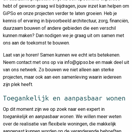
hebt of gewoon graag wil bijdragen, jouw inzet kan helpen om
GiPSo en onze projecten verder te laten groeien. Heb je
kennis of ervaring in bijvoorbeeld architectuur, zorg, financiën,
duurzaam bouwen of andere gebieden die een verschil
kunnen maken? Dan nodigen we je graag uit om samen met
ons aan de toekomst te bouwen.
Laat van je horen! Samen kunnen we echt iets betekenen.
Neem contact met ons op via info@gipso.be en maak deel uit
van ons netwerk. Zo bouwen we niet alleen aan sterke
projecten, maar ook aan een samenleving waarin iedereen
zijn plek heeft.
Toegankelijk en aanpasbaar wonen
Op dit moment zijn we op zoek naar een expert in
toegankelijk en aanpasbaar wonen
. We willen meer weten
over de realisatie van flexibele woningen, die makkelijk
aangepast kunnen worden op de veranderende behoeften