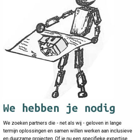
We hebben je nodig
We zoeken partners die - net als wij - geloven in lange
termijn oplossingen en samen willen werken aan inclusieve
en duurzame projecten. Of je nu een specifieke expertise