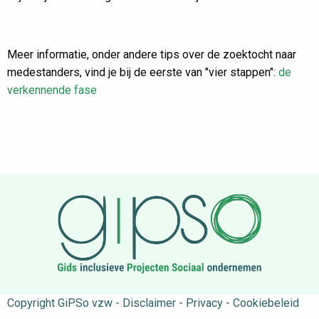
Meer informatie, onder andere tips over de zoektocht naar
medestanders, vind je bij de eerste van "vier stappen":
de
verkennende fase
Copyright GiPSo vzw - Disclaimer - Privacy - Cookiebeleid