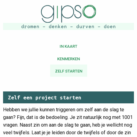
dromen - denken - durven - doen
IN KAART
KENMERKEN
ZELF STARTEN
Zelf een project starten
Hebben we jullie kunnen triggeren om zelf aan de slag te
gaan? Fijn, dat is de bedoeling. Je zit natuurlijk nog met 1001
vragen. Naast zin om aan de slag te gaan, heb je wellicht nog
veel twijfels. Laat je je leiden door de twijfels of door de zin