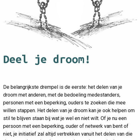
Deel je droom!
De belangrijkste drempel is de eerste: het delen van je
droom met anderen, met de bedoeling medestanders,
personen met een beperking, ouders te zoeken die mee
willen stappen. Het delen van je droom kan je ook helpen om
stil te blijven staan bij wat je wel en niet wilt. Of je nu een
persoon met een beperking, ouder of netwerk van bent of
niet, je initiatief zal altijd vertrekken vanuit het delen van die