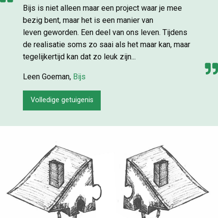
Bijs is niet alleen maar een project waar je mee
bezig bent, maar het is een manier van
leven geworden. Een deel van ons leven. Tijdens
de realisatie soms zo saai als het maar kan, maar
tegelijkertijd kan dat zo leuk zijn...
Leen Goeman,
Bijs
Volledige getuigenis