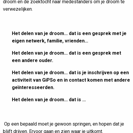
droom en de zoektocht naar medestanders om je droom te
verwezelijken.
Het delen van je droom... dat is een gesprek met je
eigen netwerk, familie, vrienden...
Het delen van je droom... dat is een gesprek met
een andere ouder.
Het delen van je droom... dat is je inschrijven op een
activiteit van GiPSo en in contact komen met andere
geïnteresseerden.
Het delen van je droom... dat is ...
Op een bepaald moet je gewoon springen, en hopen dat je
blijft drijven. Ervoor gaan en zien waar je uitkomt.