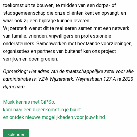
toekomst uit te bouwen, te midden van een dorps- of
stadsgemeenschap die onze cliënten kent en opvangt, en
waar ook zij een bijdrage kunnen leveren.
Wijzersterk wenst dit te realiseren samen met een netwerk
van familie, vrienden, vrijwilligers en professionele
ondersteuners. Samenwerken met bestaande voorzieningen,
organisaties en partners van buitenaf kan ons project
verrijken en doen groeien.
Opmerking: Het adres van de maatschappelijke zetel voor alle
administratie is: VZW Wijzersterk, Weynesbaan 127 A te 2820
Rijmenam.
Maak kennis met GiPSo,
kom naar een bijeenkomst in je buurt
en ontdek nieuwe mogelijkheden voor jouw kind.
kalender