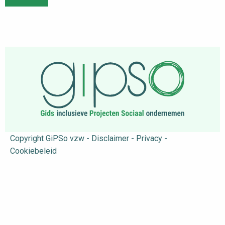
Copyright GiPSo vzw - Disclaimer - Privacy -
Cookiebeleid