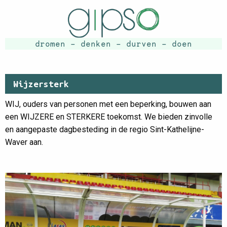
dromen - denken - durven - doen
Wijzersterk
WIJ, ouders van personen met een beperking, bouwen aan
een WIJZERE en STERKERE toekomst. We bieden zinvolle
en aangepaste dagbesteding in de regio Sint-Kathelijne-
Waver aan.