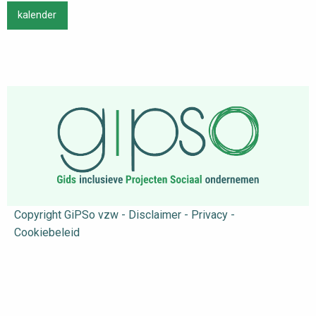
kalender
Copyright GiPSo vzw - Disclaimer - Privacy -
Cookiebeleid