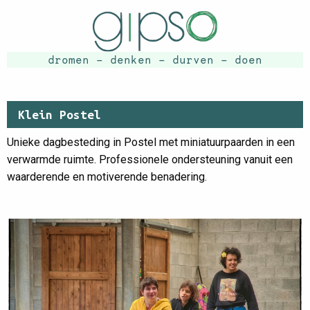
dromen - denken - durven - doen
Klein Postel
Unieke dagbesteding in Postel met miniatuurpaarden in een
verwarmde ruimte. Professionele ondersteuning vanuit een
waarderende en motiverende benadering.