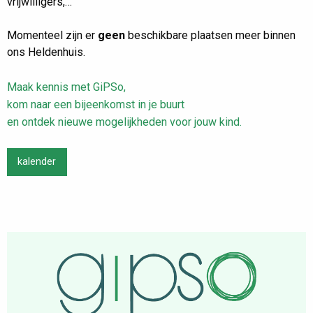
vrijwilligers,…
Momenteel zijn er
geen
beschikbare plaatsen meer binnen
ons Heldenhuis.
Maak kennis met GiPSo,
kom naar een bijeenkomst in je buurt
en ontdek nieuwe mogelijkheden voor jouw kind.
kalender