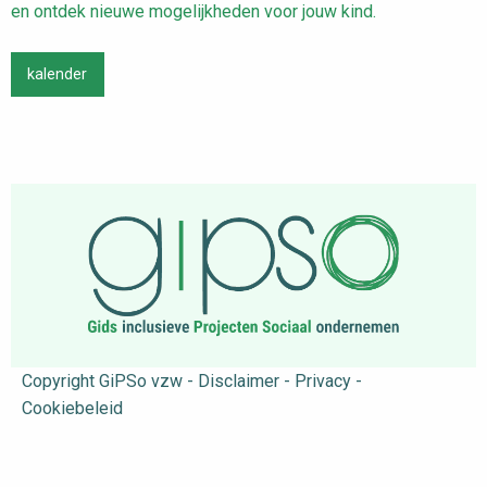
en ontdek nieuwe mogelijkheden voor jouw kind.
kalender
Copyright GiPSo vzw - Disclaimer - Privacy -
Cookiebeleid