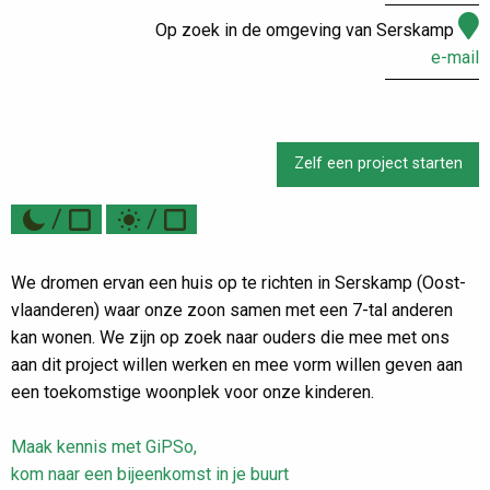
Op zoek in de omgeving van Serskamp
e-mail
Zelf een project starten
/
/
We dromen ervan een huis op te richten in Serskamp (Oost-
vlaanderen) waar onze zoon samen met een 7-tal anderen
kan wonen. We zijn op zoek naar ouders die mee met ons
aan dit project willen werken en mee vorm willen geven aan
een toekomstige woonplek voor onze kinderen.
Maak kennis met GiPSo,
kom naar een bijeenkomst in je buurt