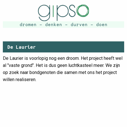
dromen - denken - durven - doen
De Laurier
De Laurier is voorlopig nog een droom. Het project heeft wel
al "vaste grond". Het is dus geen luchtkasteel meer. We zijn
op zoek naar bondgenoten die samen met ons het project
willen realiseren.