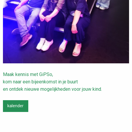
Maak kennis met GiPSo,
kom naar een bijeenkomst in je buurt
en ontdek nieuwe mogelijkheden voor jouw kind.
kalender