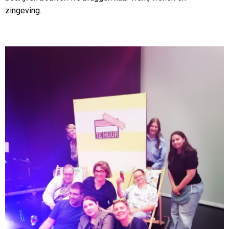
zingeving.