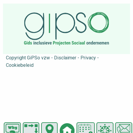
Copyright GiPSo vzw - Disclaimer - Privacy -
Cookiebeleid