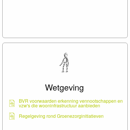
Wetgeving
BVR voorwaarden erkenning vennootschappen en
vzw's die wooninfrastructuur aanbieden
Regelgeving rond Groenezorginitiatieven