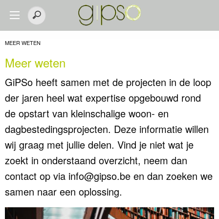
MEER WETEN
Meer weten
GiPSo heeft samen met de projecten in de loop
der jaren heel wat expertise opgebouwd rond
de opstart van kleinschalige woon- en
dagbestedingsprojecten. Deze informatie willen
wij graag met jullie delen. Vind je niet wat je
zoekt in onderstaand overzicht, neem dan
contact op via info@gipso.be en dan zoeken we
samen naar een oplossing.