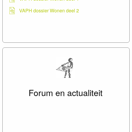
VAPH dossier Wonen deel 2
Forum en actualiteit