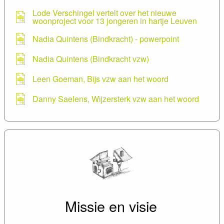
Lode Verschingel vertelt over het nieuwe
woonproject voor 13 jongeren in hartje Leuven
Nadia Quintens (Bindkracht) - powerpoint
Nadia Quintens (Bindkracht vzw)
Leen Goeman, Bijs vzw aan het woord
Danny Saelens, Wijzersterk vzw aan het woord
Wijzersterk vzw - powerpoint
Missie en visie